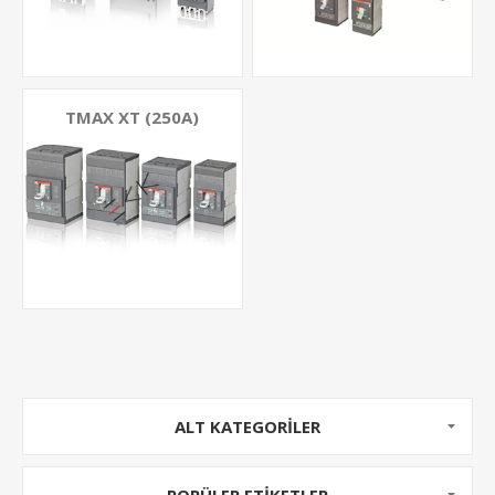
TMAX XT (250A)
ALT KATEGORILER