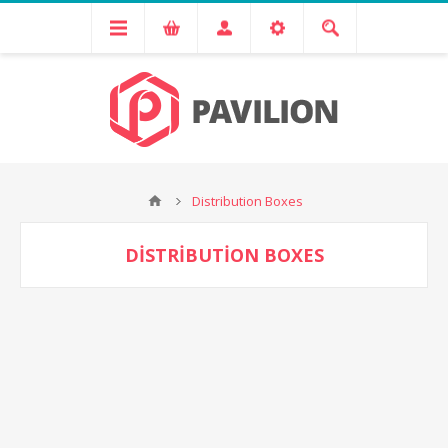
Distribution Boxes
DISTRIBUTION BOXES