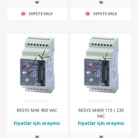
SEPETE EKLE
SEPETE EKLE
RESYS M40 400 VAC
RESYS M40R 115 / 230
VAC
Fiyatlar için arayınız
Fiyatlar için arayınız