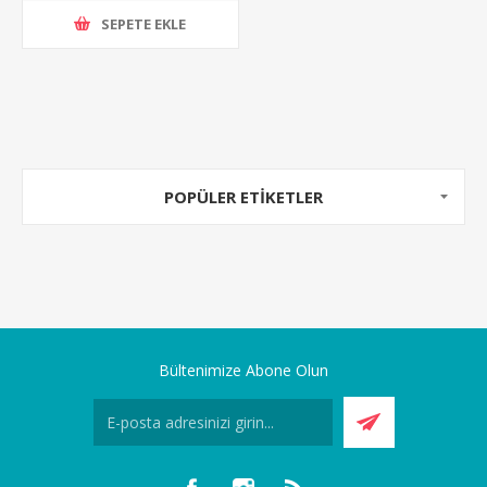
SEPETE EKLE
POPÜLER ETIKETLER
Bültenimize Abone Olun