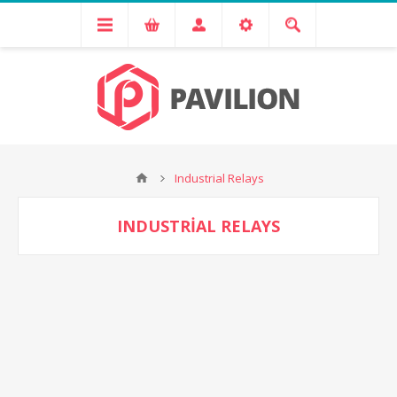
Industrial Relays
INDUSTRIAL RELAYS