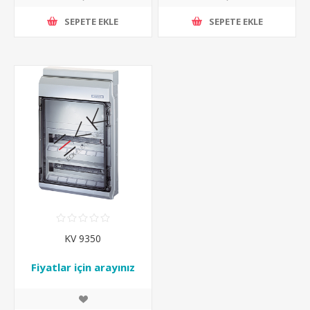
SEPETE EKLE
SEPETE EKLE
KV 9350
Fiyatlar için arayınız