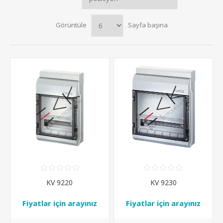
Görüntüle
Sayfa başına
KV 9220
KV 9230
Fiyatlar için arayınız
Fiyatlar için arayınız