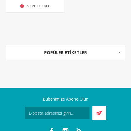
SEPETE EKLE
POPÜLER ETIKETLER
Bültenimize Abone Olun