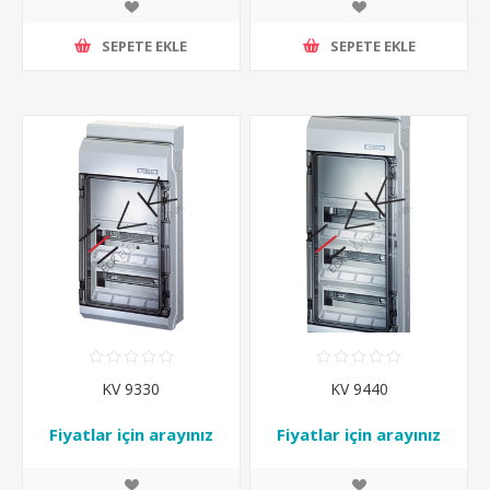
SEPETE EKLE
SEPETE EKLE
KV 9330
KV 9440
Fiyatlar için arayınız
Fiyatlar için arayınız