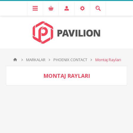
MARKALAR
PHOENIX CONTACT
Montaj Rayları
MONTAJ RAYLARI