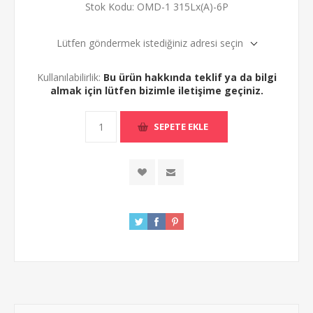
Stok Kodu:
OMD-1 315Lx(A)-6P
Lütfen göndermek istediğiniz adresi seçin
Kullanılabilirlik:
Bu ürün hakkında teklif ya da bilgi
almak için lütfen bizimle iletişime geçiniz.