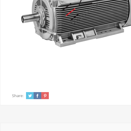
Share: