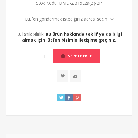
Stok Kodu:
OMD-2 315Lza(B)-2P
Lütfen göndermek istediğiniz adresi seçin
Kullanılabilirlik:
Bu ürün hakkında teklif ya da bilgi
almak için lütfen bizimle iletişime geçiniz.