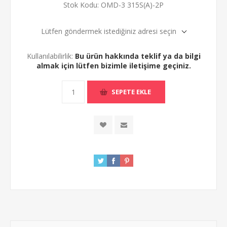
Stok Kodu:
OMD-3 315S(A)-2P
Lütfen göndermek istediğiniz adresi seçin
Kullanılabilirlik:
Bu ürün hakkında teklif ya da bilgi
almak için lütfen bizimle iletişime geçiniz.