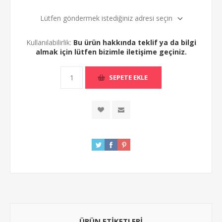
Lütfen göndermek istediğiniz adresi seçin
Kullanılabilirlik:
Bu ürün hakkında teklif ya da bilgi
almak için lütfen bizimle iletişime geçiniz.
ÜRÜN ETIKETLERI