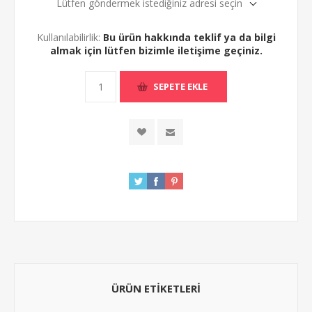
Lütfen göndermek istediğiniz adresi seçin
Kullanılabilirlik:
Bu ürün hakkında teklif ya da bilgi
almak için lütfen bizimle iletişime geçiniz.
ÜRÜN ETIKETLERI