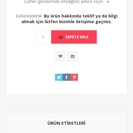
Lütfen göndermek istediğiniz adresi seçin
Kullanılabilirlik:
Bu ürün hakkında teklif ya da bilgi
almak için lütfen bizimle iletişime geçiniz.
ÜRÜN ETIKETLERI