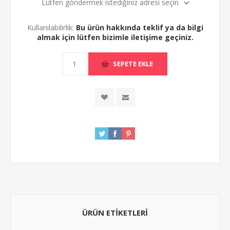
Lütfen göndermek istediğiniz adresi seçin
Kullanılabilirlik:
Bu ürün hakkında teklif ya da bilgi
almak için lütfen bizimle iletişime geçiniz.
ÜRÜN ETIKETLERI