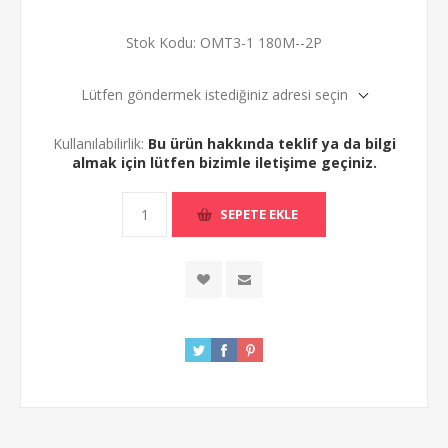
Stok Kodu:
OMT3-1 180M--2P
Lütfen göndermek istediğiniz adresi seçin
Kullanılabilirlik:
Bu ürün hakkında teklif ya da bilgi
almak için lütfen bizimle iletişime geçiniz.