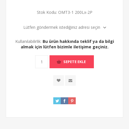
Stok Kodu:
OMT3-1 200Lx-2P
Lütfen göndermek istediğiniz adresi seçin
Kullanılabilirlik:
Bu ürün hakkında teklif ya da bilgi
almak için lütfen bizimle iletişime geçiniz.