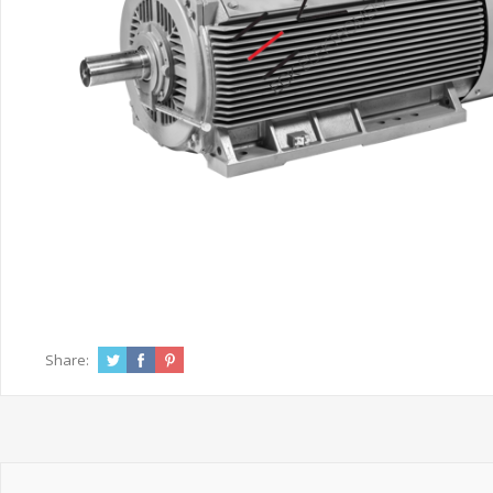
Share: