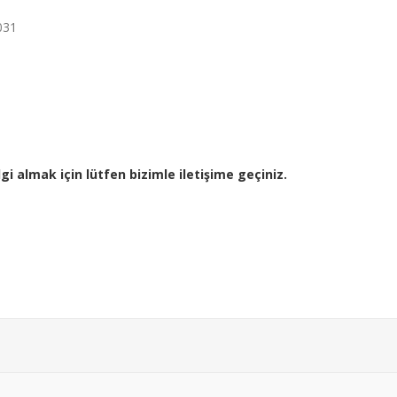
031
gi almak için lütfen bizimle iletişime geçiniz.