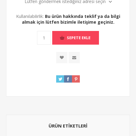
Lütfen göndermek istediğiniz adresi seçin
Kullanılabilirlik:
Bu ürün hakkında teklif ya da bilgi
almak için lütfen bizimle iletişime geçiniz.
ÜRÜN ETIKETLERI