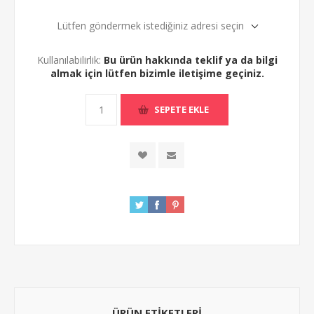
Lütfen göndermek istediğiniz adresi seçin
Kullanılabilirlik:
Bu ürün hakkında teklif ya da bilgi
almak için lütfen bizimle iletişime geçiniz.
ÜRÜN ETIKETLERI