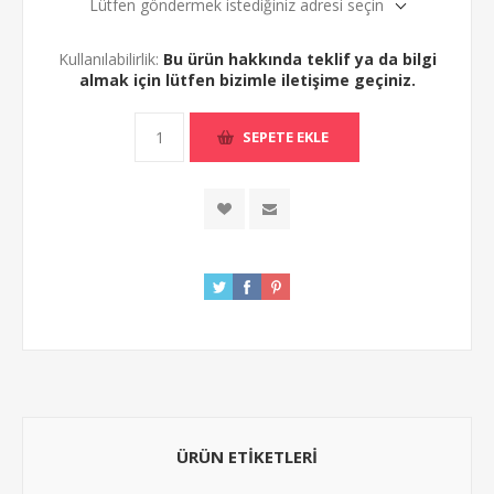
Lütfen göndermek istediğiniz adresi seçin
Kullanılabilirlik:
Bu ürün hakkında teklif ya da bilgi
almak için lütfen bizimle iletişime geçiniz.
ÜRÜN ETIKETLERI