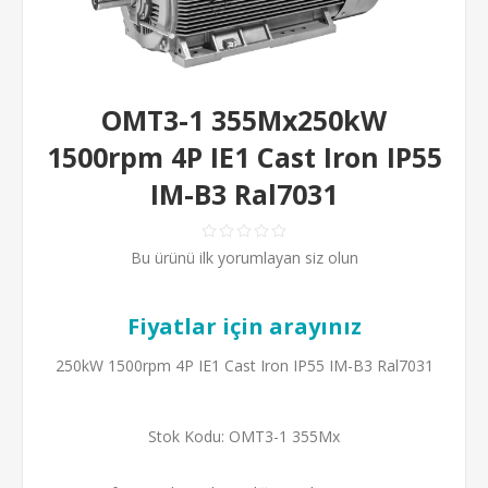
OMT3-1 355Mx250kW
1500rpm 4P IE1 Cast Iron IP55
IM-B3 Ral7031
Bu ürünü ilk yorumlayan siz olun
Fiyatlar için arayınız
250kW 1500rpm 4P IE1 Cast Iron IP55 IM-B3 Ral7031
Stok Kodu:
OMT3-1 355Mx