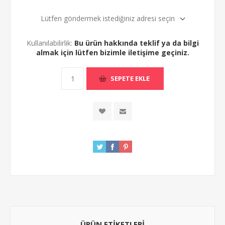
Lütfen göndermek istediğiniz adresi seçin
Kullanılabilirlik:
Bu ürün hakkında teklif ya da bilgi
almak için lütfen bizimle iletişime geçiniz.
ÜRÜN ETIKETLERI