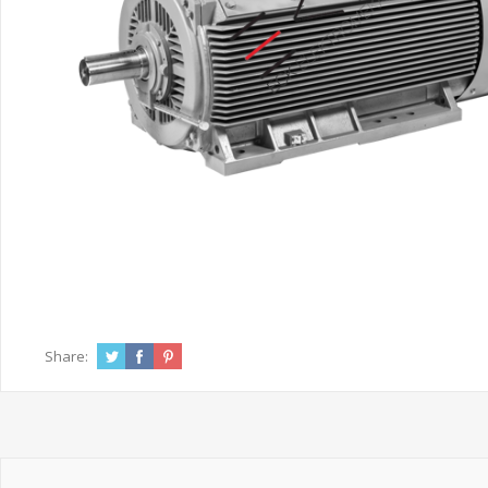
Share: