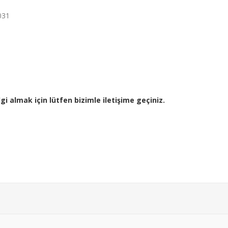
031
gi almak için lütfen bizimle iletişime geçiniz.