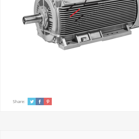
Share: