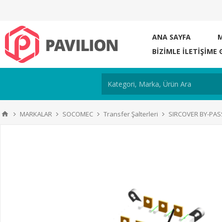
ANA SAYFA
BIZIMLE ILETIŞIME 
MARKALAR
SOCOMEC
Transfer Şalterleri
SIRCOVER BY-PAS