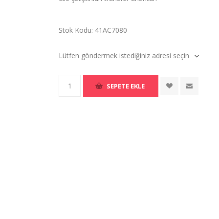
Stok Kodu:
41AC7080
Lütfen göndermek istediğiniz adresi seçin