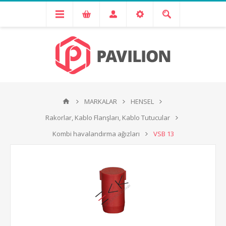
MARKALAR
HENSEL
Rakorlar, Kablo Flanşları, Kablo Tutucular
Kombi havalandırma ağızları
VSB 13