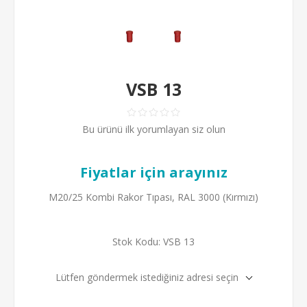
VSB 13
Bu ürünü ilk yorumlayan siz olun
Fiyatlar için arayınız
M20/25 Kombi Rakor Tıpası, RAL 3000 (Kırmızı)
Stok Kodu:
VSB 13
Lütfen göndermek istediğiniz adresi seçin