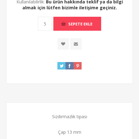
Kullanılabilirlik:
Bu ürün hakkında teklif ya da bilgi
almak için lütfen bizimle iletişime geçiniz.
Sızdırmazlık tıpası
Çap 13 mm